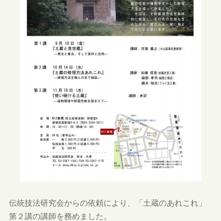
伝統技法研究会からの依頼により、「土蔵のあれこれ」
第２講の講師を務めました。