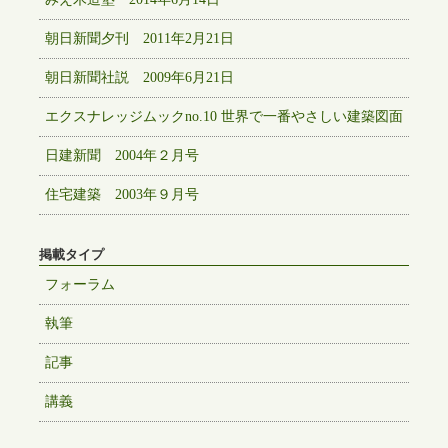
朝日新聞夕刊 2011年2月21日
朝日新聞社説 2009年6月21日
エクスナレッジムックno.10 世界で一番やさしい建築図面
日建新聞 2004年２月号
住宅建築 2003年９月号
掲載タイプ
フォーラム
執筆
記事
講義