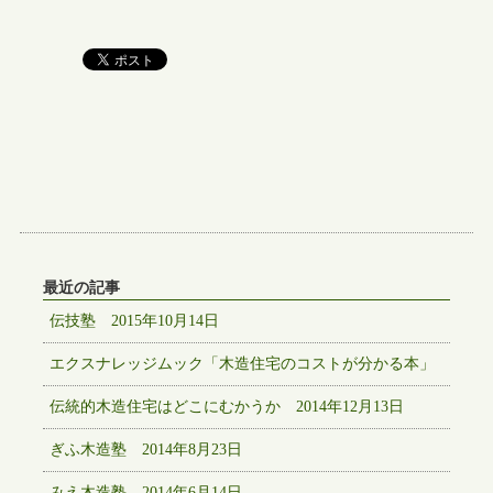
最近の記事
伝技塾 2015年10月14日
エクスナレッジムック「木造住宅のコストが分かる本」
伝統的木造住宅はどこにむかうか 2014年12月13日
ぎふ木造塾 2014年8月23日
みえ木造塾 2014年6月14日