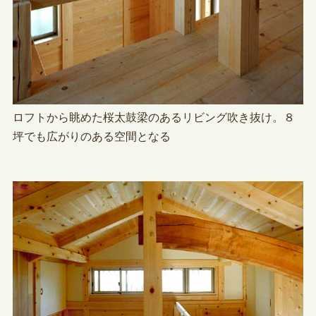
ロフトから眺めた桜太鼓梁のあるリビング吹き抜け。８
坪でも広がりのある空間となる