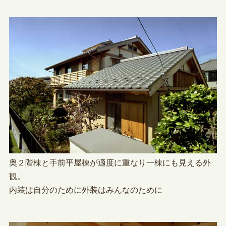
奥２階棟と手前平屋棟が適度に重なり一棟にも見える外
観。
内装は自分のために外装はみんなのために