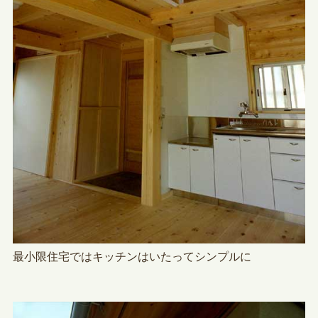
最小限住宅ではキッチンはいたってシンプルに