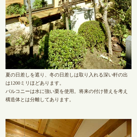
夏の日差しを遮り、冬の日差しは取り入れる深い軒の出
は1200ミリほどあります。
バルコニーは水に強い栗を使用。将来の付け替えを考え
構造体とは分離してあります。