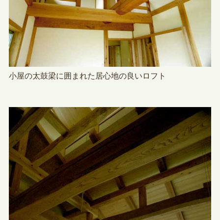
小屋の太鼓梁に囲まれた居心地の良いロフト