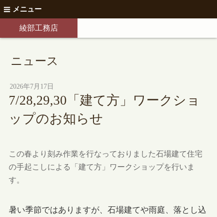
メニュー
綾部工務店
ニュース
2026年7月17日
7/28,29,30「建て方」ワークショ
ップのお知らせ
この春より刻み作業を行なっておりました石場建て住宅
の手起こしによる「建て方」ワークショップを行いま
す。
暑い季節ではありますが、石場建てや雨庭、落とし込