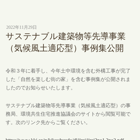
2022年11月29日
サステナブル建築物等先導事業
（気候風土適応型）事例集公開
令和３年に着手し、今年土中環境を含む外構工事が完了
した「自然を楽しむ街の家」を含む事例集が公開されま
したのでお知らせいたします。
サステナブル建築物等先導事業（気候風土適応型）の事
務局、環境共生住宅推進協議会のサイトから閲覧可能で
す。次のリンク先からご覧ください。