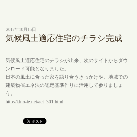
2017年10月15日
気候風土適応住宅のチラシ完成
気候風土適応住宅のチラシが出来、次のサイトからダウ
ンロード可能となりました。
日本の風土に合った家を語り合うきっかけや、地域での
建築物省エネ法の認定基準作りに活用して参りましょ
う。
http://kino-ie.net/act_301.html