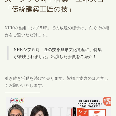
「伝統建築工匠の技」
NHKの番組「シブ５時」での放送の様子は、次でその概
要をご覧いただけます。
NHKシブ５時「匠の技を無形文化遺産に」特集
が放映されました。出演した会員をご紹介！
引き続き活動を続けて参ります。皆様ご協力のほど宜し
くお願いいたします。
————————–