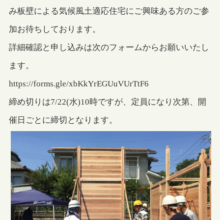
み板壁による気候風土適応住宅にご興味ある方のご参
加お待ちしております。
詳細確認と申し込みは次のフォームからお願いいたし
ます。
https://forms.gle/xbKkYrEGUuVUrTtF6
締め切りは7/22(水)10時ですが、定員になり次第、開
催日ごとに締切となります。