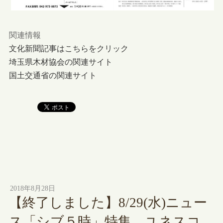
関連情報
文化新聞記事はこちらをクリック
埼玉県木材協会の関連サイト
国土交通省の関連サイト
2018年8月28日
【終了しました】8/29(水)ニュー
ス「シブ５時」特集 ユネスコ