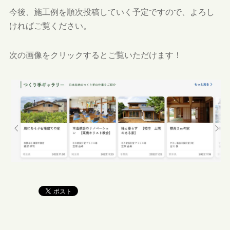
今後、施工例を順次投稿していく予定ですので、よろし
ければご覧ください。
次の画像をクリックするとご覧いただけます！