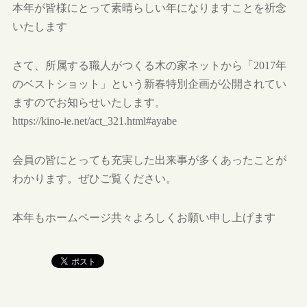
本年が皆様にとって素晴らしい年になりますことを祈念
いたします
さて、所属する職人がつくる木の家ネットから「2017年
のベストショット」という新春特別企画が公開されてい
ますのでお知らせいたします。
https://kino-ie.net/act_321.html#ayabe
会員の皆にとっても充実した出来事が多くあったことが
わかります。ぜひご覧ください。
本年もホームページ共々よろしくお願い申し上げます