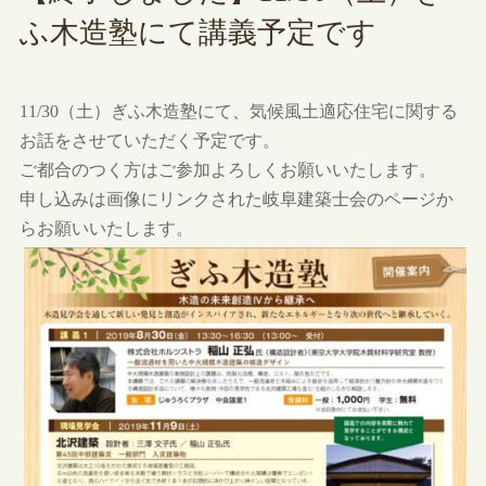
ふ木造塾にて講義予定です
11/30（土）ぎふ木造塾にて、気候風土適応住宅に関する
お話をさせていただく予定です。
ご都合のつく方はご参加よろしくお願いいたします。
申し込みは画像にリンクされた岐阜建築士会のページか
らお願いいたします。