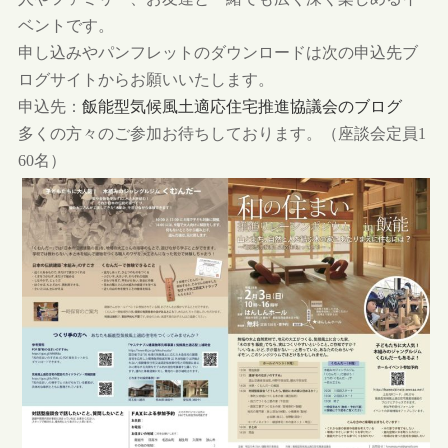
ベントです。
申し込みやパンフレットのダウンロードは次の申込先ブ
ログサイトからお願いいたします。
申込先：
飯能型気候風土適応住宅推進協議会のブログ
多くの方々のご参加お待ちしております。（座談会定員1
60名）