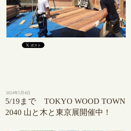
2024年5月4日
5/19まで TOKYO WOOD TOWN
2040 山と木と東京展開催中！