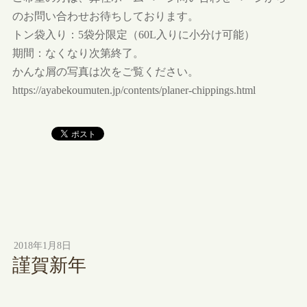
のお問い合わせお待ちしております。
トン袋入り：5袋分限定（60L入りに小分け可能）
期間：なくなり次第終了。
かんな屑の写真は次をご覧ください。
https://ayabekoumuten.jp/contents/planer-chippings.html
2018年1月8日
謹賀新年