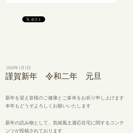
2020年1月1日
謹賀新年 令和二年 元旦
新年を迎え皆様のご健康とご多幸をお祈り申し上げます
本年もどうぞよろしくお願いいたします
新年の読み物として、気候風土適応住宅に関するコンテ
ンツが投稿されております