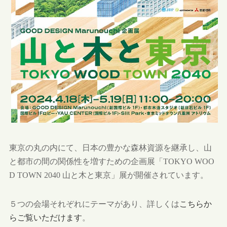
東京の丸の内にて、日本の豊かな森林資源を継承し、山
と都市の間の関係性を増すための企画展「TOKYO WOO
D TOWN 2040 山と木と東京」展が開催されています。
５つの会場それぞれにテーマがあり、詳しくは
こちらか
らご覧いただけます
。