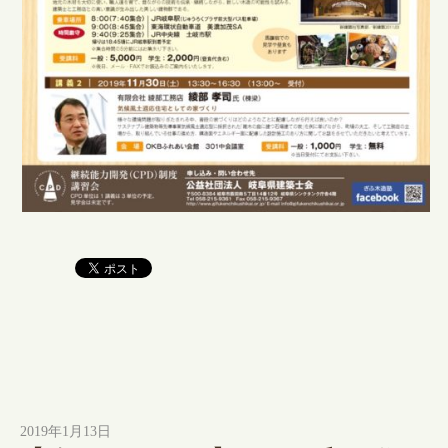
2019年1月13日