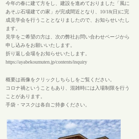
今年の春に建て方をし、建設を進めておりました「風に
あそぶ石場建ての家」が完成間近となり、10/18(日)に完
成見学会を行うこととなりましたので、お知らせいたし
ます。
見学をご希望の方は、次の弊社お問い合わせページから
申し込みをお願いいたします。
折り返し会場をお知らせいたします。
https://ayabekoumuten.jp/contents/inquiry
概要は画像をクリックしちらしをご覧ください。
コロナ禍ということもあり、混雑時には入場制限を行う
ことがあります。
手袋・マスクは各自ご持参ください。