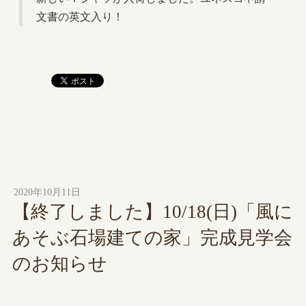
文書の英文入り！
2020年10月11日
【終了しました】10/18(日)「風に
あそぶ石場建ての家」完成見学会
のお知らせ