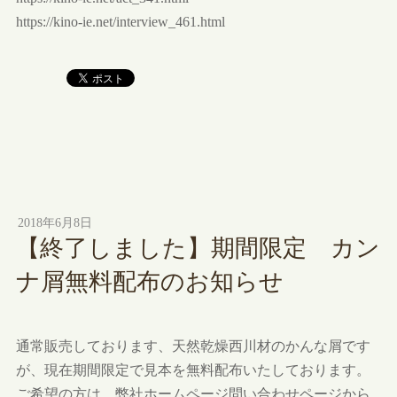
https://kino-ie.net/interview_461.html
2018年6月8日
【終了しました】期間限定 カン
ナ屑無料配布のお知らせ
通常販売しております、天然乾燥西川材のかんな屑です
が、現在期間限定で見本を無料配布いたしております。
ご希望の方は、弊社ホームページ問い合わせページから