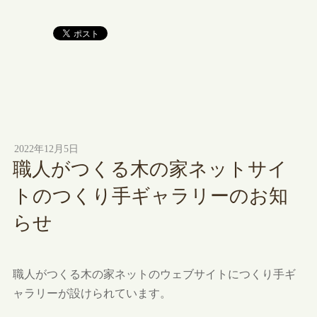
2022年12月5日
職人がつくる木の家ネットサイ
トのつくり手ギャラリーのお知
らせ
職人がつくる木の家ネットのウェブサイトにつくり手ギ
ャラリーが設けられています。