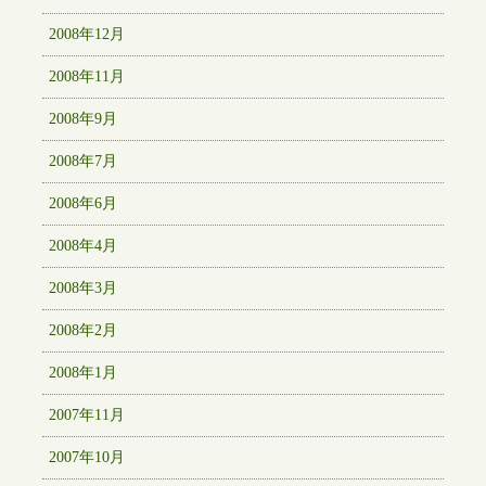
2008年12月
2008年11月
2008年9月
2008年7月
2008年6月
2008年4月
2008年3月
2008年2月
2008年1月
2007年11月
2007年10月