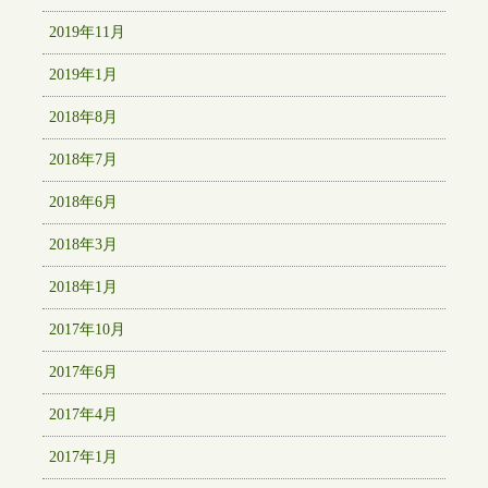
2019年11月
2019年1月
2018年8月
2018年7月
2018年6月
2018年3月
2018年1月
2017年10月
2017年6月
2017年4月
2017年1月