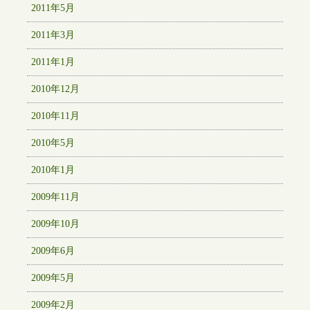
2011年5月
2011年3月
2011年1月
2010年12月
2010年11月
2010年5月
2010年1月
2009年11月
2009年10月
2009年6月
2009年5月
2009年2月