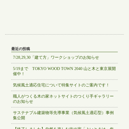
最近の投稿
7/28,29,30「建て方」ワークショップのお知らせ
5/19まで TOKYO WOOD TOWN 2040 山と木と東京展開
催中！
気候風土適応住宅について特集サイトのご案内です！
職人がつくる木の家ネットサイトのつくり手ギャラリー
のお知らせ
サステナブル建築物等先導事業（気候風土適応型）事例
集公開