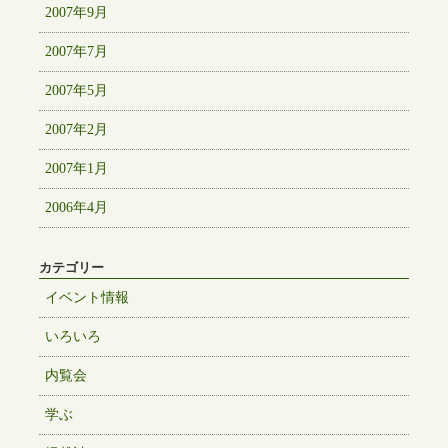
2007年9月
2007年7月
2007年5月
2007年2月
2007年1月
2006年4月
カテゴリー
イベント情報
いろいろ
内覧会
学ぶ