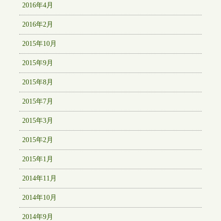
2016年4月
2016年2月
2015年10月
2015年9月
2015年8月
2015年7月
2015年3月
2015年2月
2015年1月
2014年11月
2014年10月
2014年9月