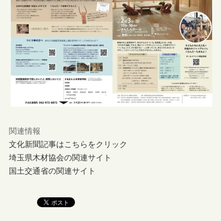
関連情報
文化新聞記事はこちらをクリック
埼玉県木材協会の関連サイト
国土交通省の関連サイト