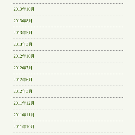
2013年10月
2013年8月
2013年5月
2013年3月
2012年10月
2012年7月
2012年6月
2012年3月
2011年12月
2011年11月
2011年10月