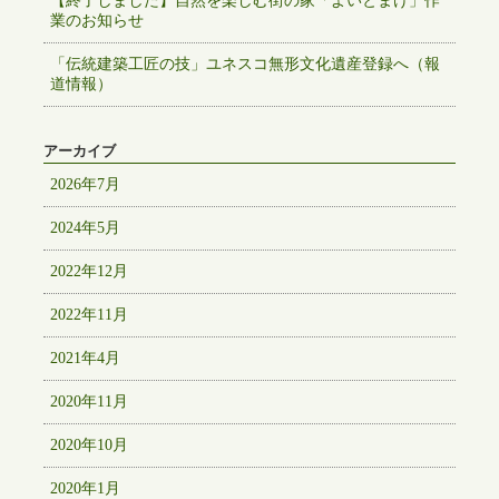
【終了しました】自然を楽しむ街の家「よいとまけ」作
業のお知らせ
「伝統建築工匠の技」ユネスコ無形文化遺産登録へ（報
道情報）
アーカイブ
2026年7月
2024年5月
2022年12月
2022年11月
2021年4月
2020年11月
2020年10月
2020年1月