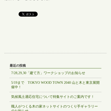
最近の投稿
7/28,29,30「建て方」ワークショップのお知らせ
5/19まで TOKYO WOOD TOWN 2040 山と木と東京展開
催中！
気候風土適応住宅について特集サイトのご案内です！
職人がつくる木の家ネットサイトのつくり手ギャラリー
のお知らせ