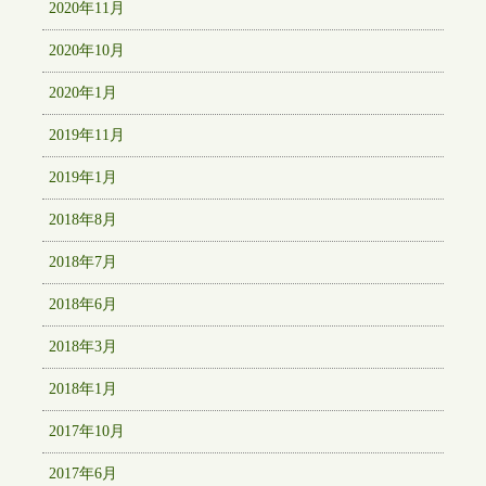
2020年11月
2020年10月
2020年1月
2019年11月
2019年1月
2018年8月
2018年7月
2018年6月
2018年3月
2018年1月
2017年10月
2017年6月