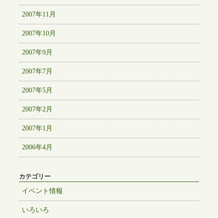
2007年11月
2007年10月
2007年9月
2007年7月
2007年5月
2007年2月
2007年1月
2006年4月
カテゴリー
イベント情報
いろいろ