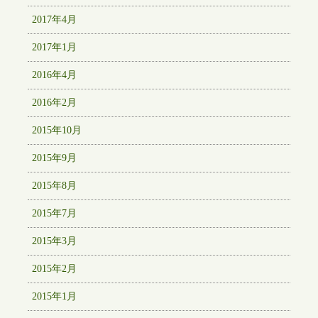
2017年4月
2017年1月
2016年4月
2016年2月
2015年10月
2015年9月
2015年8月
2015年7月
2015年3月
2015年2月
2015年1月