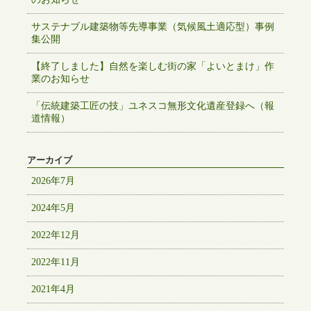
サステナブル建築物等先導事業（気候風土適応型）事例
集公開
【終了しました】自然を楽しむ街の家「よいとまけ」作
業のお知らせ
「伝統建築工匠の技」ユネスコ無形文化遺産登録へ（報
道情報）
アーカイブ
2026年7月
2024年5月
2022年12月
2022年11月
2021年4月