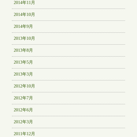
2014年11月
2014年10月
2014年9月
2013年10月
2013年8月
2013年5月
2013年3月
2012年10月
2012年7月
2012年6月
2012年3月
2011年12月