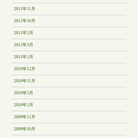
2011年11月
2011年10月
2011年5月
2011年3月
2011年1月
2010年12月
2010年11月
2010年5月
2010年1月
2009年11月
2009年10月