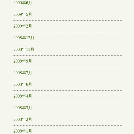
2009年6月
2009年5月
2009年2月
2008年12月
2008年11月
2008年9月
2008年7月
2008年6月
2008年4月
2008年3月
2008年2月
2008年1月