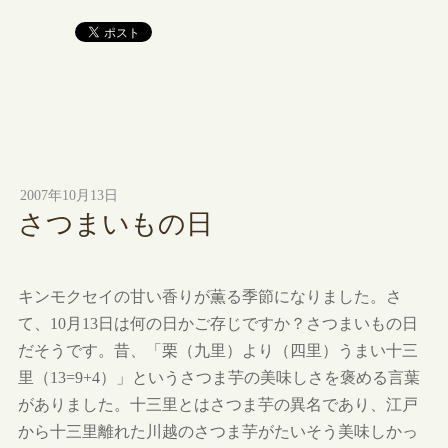
2007年10月13日
さつまいもの日
キンモクセイの甘い香りが薫る季節になりました。さ
て、10月13日は何の日かご存じですか？さつまいもの日
だそうです。昔、「栗（九里）より（四里）うまい十三
里（13=9+4）」というさつま芋の美味しさを褒める言葉
がありました。十三里とはさつま芋の異名であり、江戸
から十三里離れた川越のさつま芋がたいそう美味しかっ