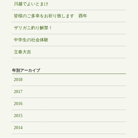
川越でよいとまけ
皆様のご多幸をお祈り致します 酉年
ザリガニ釣り解禁！
中学生の社会体験
立春大吉
年別アーカイブ
2018
2017
2016
2015
2014