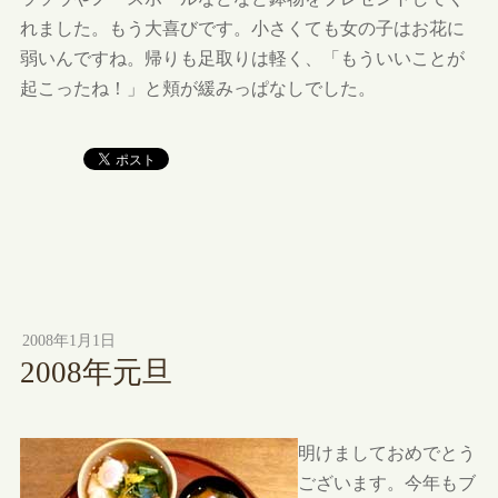
れました。もう大喜びです。小さくても女の子はお花に
弱いんですね。帰りも足取りは軽く、「もういいことが
起こったね！」と頬が緩みっぱなしでした。
2008年1月1日
2008年元旦
明けましておめでとう
ございます。今年もブ