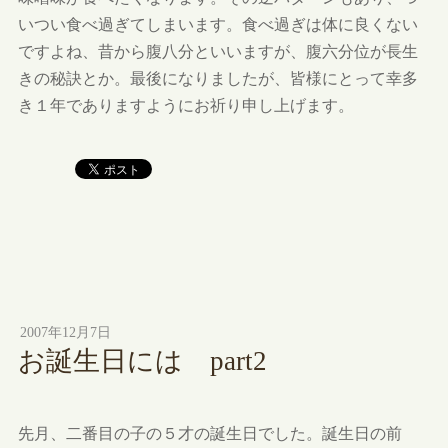
いつい食べ過ぎてしまいます。食べ過ぎは体に良くない
ですよね、昔から腹八分といいますが、腹六分位が長生
きの秘訣とか。最後になりましたが、皆様にとって幸多
き１年でありますようにお祈り申し上げます。
2007年12月7日
お誕生日には part2
先月、二番目の子の５才の誕生日でした。誕生日の前