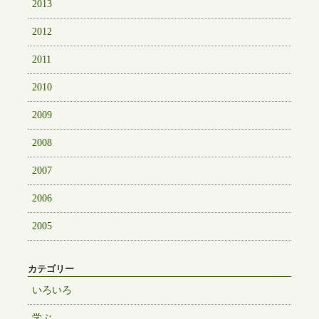
2013
2012
2011
2010
2009
2008
2007
2006
2005
カテゴリー
いろいろ
学ぶ