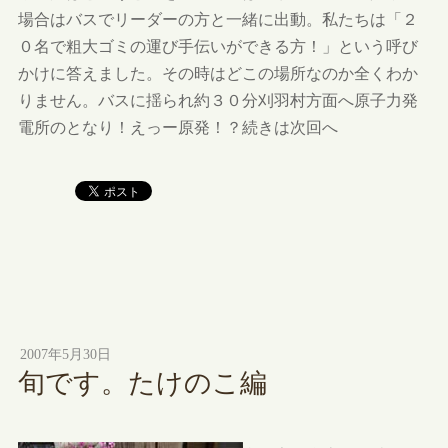
場合はバスでリーダーの方と一緒に出動。私たちは「２
０名で粗大ゴミの運び手伝いができる方！」という呼び
かけに答えました。その時はどこの場所なのか全くわか
りません。バスに揺られ約３０分刈羽村方面へ原子力発
電所のとなり！えっー原発！？続きは次回へ
2007年5月30日
旬です。たけのこ編