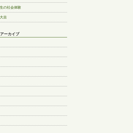
生の社会体験
大吉
アーカイブ