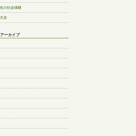
生の社会体験
大吉
アーカイブ