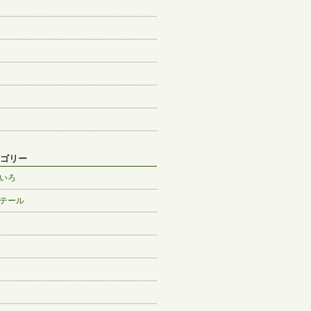
ゴリー
いろ
テール