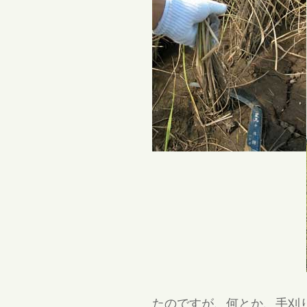
たのですが、何とか、手刈